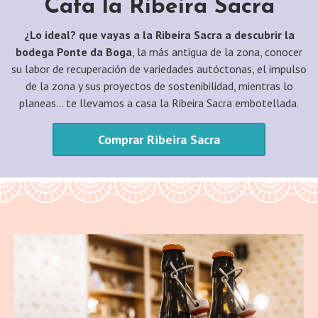
Cata la Ribeira
Sacra
¿Lo ideal? que vayas a la Ribeira Sacra a descubrir la
bodega Ponte da Boga
, la más antigua de la zona, conocer
su labor de recuperación de variedades autóctonas, el impulso
de la zona y sus proyectos de sostenibilidad, mientras lo
planeas… te llevamos a casa la Ribeira Sacra embotellada.
Comprar Ribeira Sacra