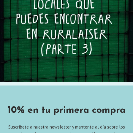
10% en tu primera compra
Suscríbete a nuestra newsletter y mantente al día sobre los