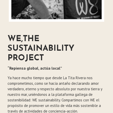
WE,
THE
SUSTAINABILITY
PROJECT
“Repiensa global, actúa local”
Ya hace mucho tiempo que desde La Tita Rivera nos
comprometimos, como se hacía antaño declarando amor
verdadero, eterno y respecto absoluto por nuestra tierra y
nuestro mar, uniéndonos a la plataforma gallega de
sostenibilidad: WE sustainability. Compartimos con WE el
propósito de promover un estilo de vida más sostenible a
través de actividades de conciencia-acción.