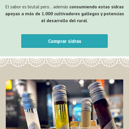
El sabor es brutal pero… además
consumiendo estas sidras
apoyas a más de 1.000 cultivadores gallegos y potencias
el desarrollo del rural
.
Comprar sidras