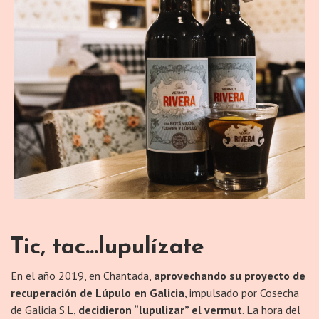
Tic, tac...
lupulízate
En el año 2019, en Chantada,
aprovechando su proyecto de
recuperación de Lúpulo en Galicia
, impulsado por Cosecha
de Galicia S.L,
decidieron “lupulizar” el vermut
. La hora del