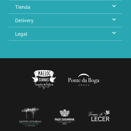
Tienda
Delivery
Legal