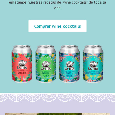
enlatamos nuestras recetas de “wine cocktails” de toda la
vida.
Comprar wine cocktails