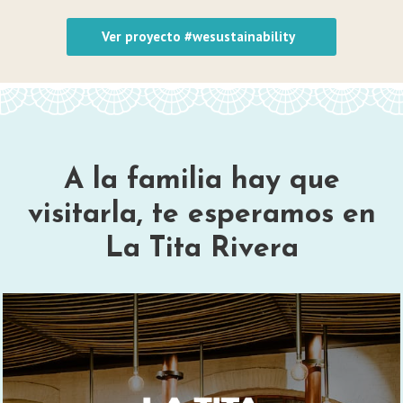
Ver proyecto #wesustainability
A la familia hay que
visitarla, te esperamos en
La Tita Rivera