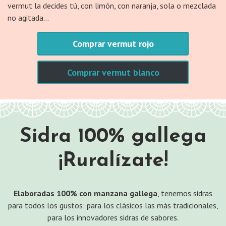
vermut la decides tú, con limón, con naranja, sola o mezclada
no agitada…
Comprar vermut rojo
Comprar vermut blanco
Sidra 100% gallega
¡Ruralízate!
Elaboradas 100% con manzana gallega
, tenemos sidras
para todos los gustos: para los clásicos las más tradicionales,
para los innovadores sidras de sabores.