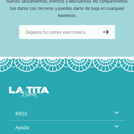
nuevos lanzamientos, eventos y descuentos. No compartiremos
tus datos con terceros y puedes darte de baja en cualquier
momento.
RRSS
Ayuda