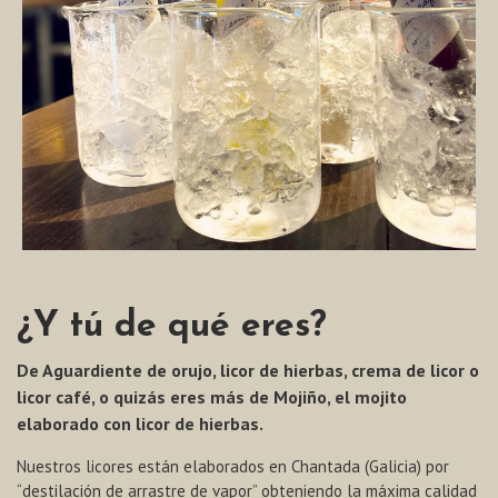
¿Y tú de qué eres?
De Aguardiente de orujo, licor de hierbas, crema de licor o
licor café, o quizás eres más de Mojiño, el mojito
elaborado con licor de hierbas.
Nuestros licores están elaborados en Chantada (Galicia) por
“destilación de arrastre de vapor” obteniendo la máxima calidad