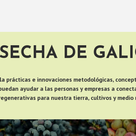
SECHA DE GALI
la prácticas e innovaciones metodológicas, concept
puedan ayudar a las personas y empresas a conecta
regenerativas para nuestra tierra, cultivos y medio 