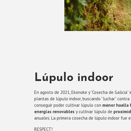
Lúpulo indoor
En agosto de 2021, Ekonoke y “Cosecha de Galicia” i
plantas de lúpulo indoor, buscando “luchar” contra 
conseguir poder cultivar lúpulo con
menor huella 
energías renovables
y cultivar lúpulo de
proximi
anuales. La primera cosecha de lúpulo indoor fue 
RESPECT!