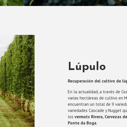
Lúpulo
Recuperación del cultivo de lúp
En la actualidad, a través de Co
varias hectáreas de cultivo en 
encuentran un total de 9 varied
variedades Cascade y Nugget que
los
vermuts Rivera, Cervezas de
Ponte da Boga
.