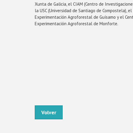
Xunta de Galicia, el CIAM (Centro de Investigacion
la USC (Universidad de Santiago de Compostela), el
Experimentación Agroforestal de Guísamo y el Cent
Experimentación Agroforestal de Monforte.
Volver