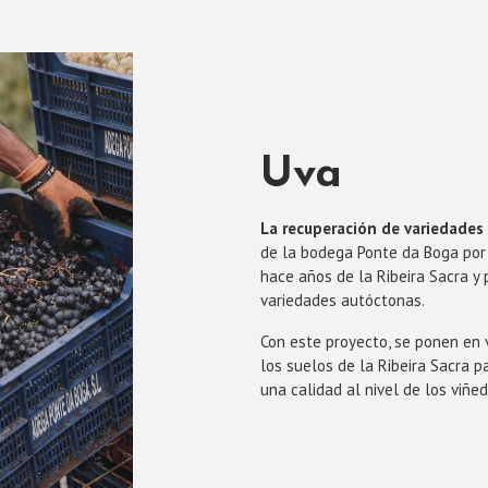
Uva
La recuperación de variedade
de la bodega Ponte da Boga por
hace años de la Ribeira Sacra y 
variedades autóctonas.
Con este proyecto, se ponen en 
los suelos de la Ribeira Sacra p
una calidad al nivel de los viñ