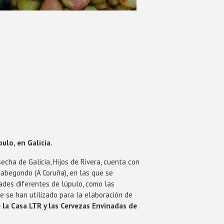
ulo, en Galicia.
secha de Galicia, Hijos de Rivera, cuenta con
Mabegondo (A Coruña), en las que se
ades diferentes de lúpulo, como las
 se han utilizado para la elaboración de
 la Casa LTR y las Cervezas Envinadas de