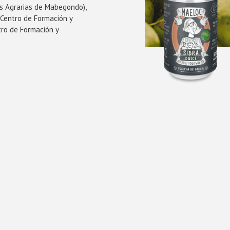
es Agrarias de Mabegondo),
 Centro de Formación y
ro de Formación y