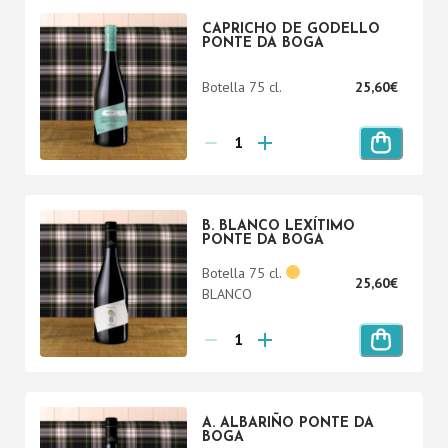
CAPRICHO DE GODELLO
PONTE DA BOGA
Botella 75 cl.
25,60
€
B. BLANCO LEXÍTIMO
PONTE DA BOGA
Botella 75 cl.
25,60
€
BLANCO
A. ALBARIÑO PONTE DA
BOGA