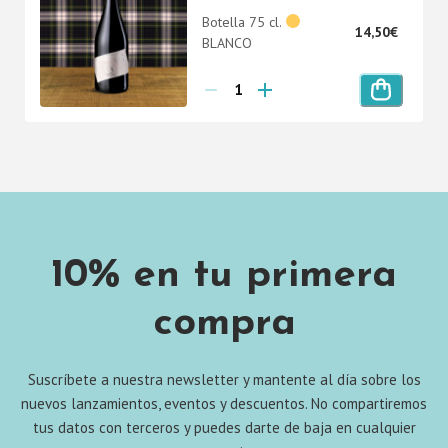
Botella 75 cl.
14,50
€
BLANCO
10% en tu primera
compra
Suscríbete a nuestra newsletter y mantente al día sobre los
nuevos lanzamientos, eventos y descuentos. No compartiremos
tus datos con terceros y puedes darte de baja en cualquier