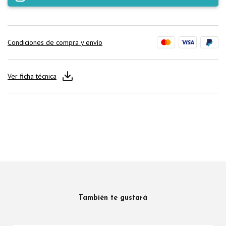
Condiciones de compra y envío
Ver ficha técnica
También te gustará