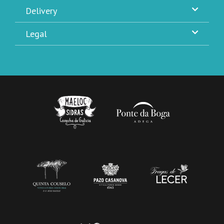
Delivery
Legal