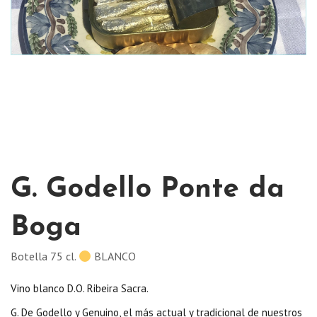
G. Godello Ponte da
Boga
Botella 75 cl.
BLANCO
Vino blanco D.O. Ribeira Sacra.
G. De Godello y Genuino, el más actual y tradicional de nuestros