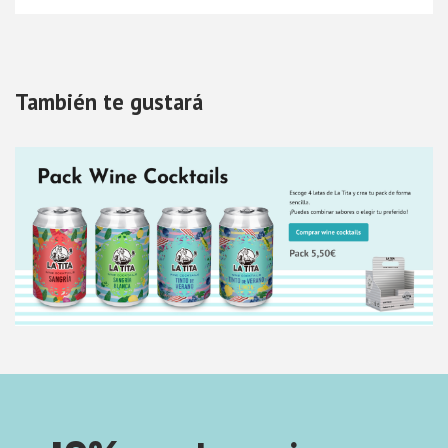
También te gustará