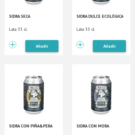
SIDRA SECA
SIDRA DULCE ECOLÓGICA
Lata 33 cl.
Lata 33 cl.
Añadir
Añadir
SIDRA CON PIÑA&PERA
SIDRA CON MORA