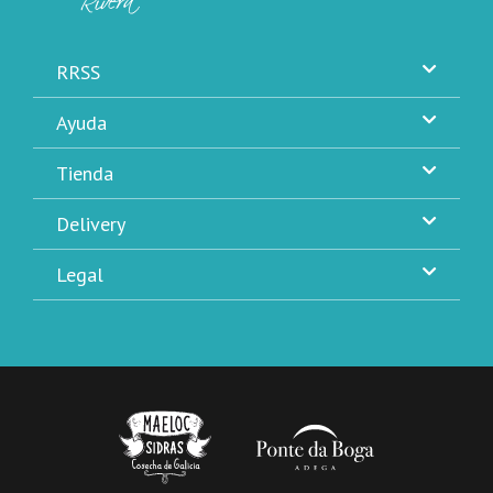
RRSS
Ayuda
Tienda
Delivery
Legal