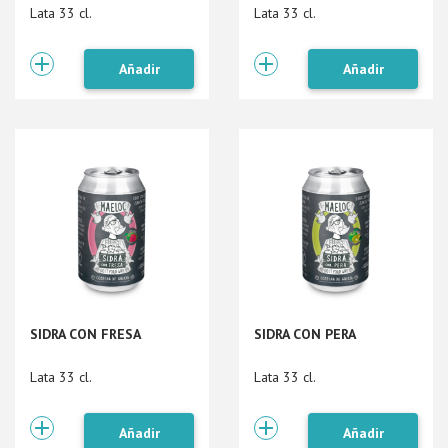
Lata 33 cl.
Lata 33 cl.
Añadir
Añadir
SIDRA CON FRESA
SIDRA CON PERA
Lata 33 cl.
Lata 33 cl.
Añadir
Añadir