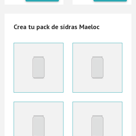
Crea tu pack de sidras Maeloc