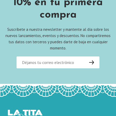
10% en tu primera
compra
Suscríbete a nuestra newsletter y mantente al día sobre los
nuevos lanzamientos, eventos y descuentos. No compartiremos
tus datos con terceros y puedes darte de baja en cualquier
momento.