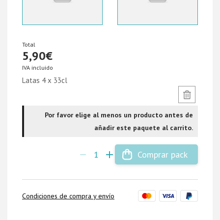
Total
5,90
€
IVA incluido
Latas 4 x 33cl
Por favor elige al menos un producto antes de
añadir este paquete al carrito.
Comprar pack
Condiciones de compra y envío