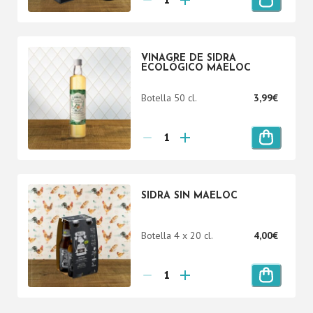
VINAGRE DE SIDRA
ECOLÓGICO MAELOC
Botella 50 cl.
3,99
€
SIDRA SIN MAELOC
Botella 4 x 20 cl.
4,00
€