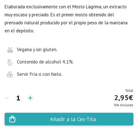
Elaborada exclusivamente con el Mosto Lágrima, un extracto
muy escaso y preciado. Es el primer mosto obtenido del
prensado natural producido por el propio peso de la manzana
en el depósito.
Vegana y sin gluten.
Contenido de alcohol 4,1%.
Servir fría o con hielo.
Total
2,95
€
IVA incluido
Añadir a la Ces-Tita