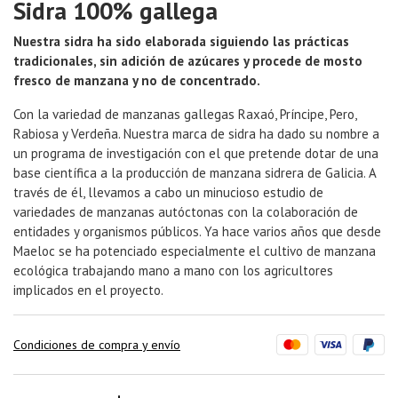
Sidra 100% gallega
Nuestra sidra ha sido elaborada siguiendo las prácticas
tradicionales, sin adición de azúcares y procede de mosto
fresco de manzana y no de concentrado.
Con la variedad de manzanas gallegas Raxaó, Príncipe, Pero,
Rabiosa y Verdeña. Nuestra marca de sidra ha dado su nombre a
un programa de investigación con el que pretende dotar de una
base científica a la producción de manzana sidrera de Galicia. A
través de él, llevamos a cabo un minucioso estudio de
variedades de manzanas autóctonas con la colaboración de
entidades y organismos públicos. Ya hace varios años que desde
Maeloc se ha potenciado especialmente el cultivo de manzana
ecológica trabajando mano a mano con los agricultores
implicados en el proyecto.
Condiciones de compra y envío