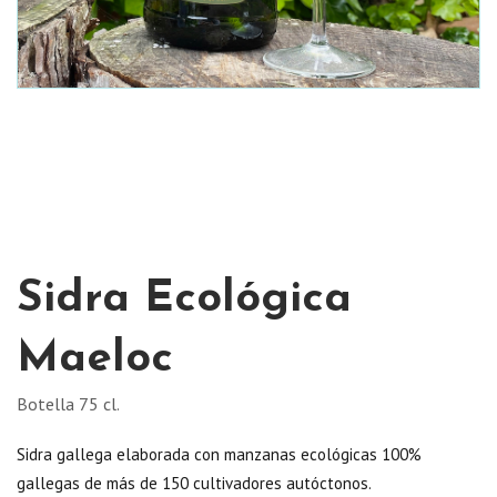
Sidra Ecológica
Maeloc
Botella 75 cl.
Sidra gallega elaborada con manzanas ecológicas 100%
gallegas de más de 150 cultivadores autóctonos.