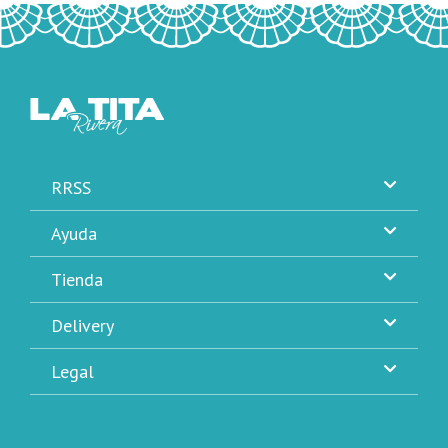
RRSS
Ayuda
Tienda
Delivery
Legal