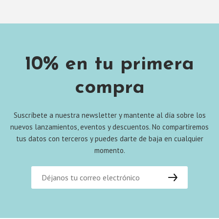
10% en tu primera
compra
Suscríbete a nuestra newsletter y mantente al día sobre los
nuevos lanzamientos, eventos y descuentos. No compartiremos
tus datos con terceros y puedes darte de baja en cualquier
momento.